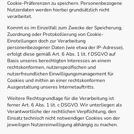
Cookie-Präferenzen zu speichern. Personenbezogene
Nutzerdaten werden hierbei grundsätzlich nicht
verarbeitet.
Kommt es im Einzelfall zum Zwecke der Speicherung,
Zuordnung oder Protokollierung von Cookie-
Einstellungen doch zur Verarbeitung
personenbezogener Daten (wie etwa der IP-Adresse),
erfolgt diese gemäß Art. 6 Abs. 1 lit. f DSGVO auf
Basis unseres berechtigten Interesses an einem
rechtskonformen, nutzerspezifischen und
nutzerfreundlichen Einwilligungsmanagement für
Cookies und mithin an einer rechtskonformen
Ausgestaltung unseres Internetauftritts.
Weitere Rechtsgrundlage für die Verarbeitung ist
ferner Art. 6 Abs. 1 lit. c DSGVO. Wir unterliegen als
Verantwortliche der rechtlichen Verpflichtung, den
Einsatz technisch nicht notwendiger Cookies von der
jeweiligen Nutzereinwilligung abhängig zu machen.