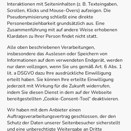
Interaktionen mit Seiteninhalten (z. B. Texteingaben,
Scrollen, Klicks und Mouse-Overs) aufzeigen. Die
Pseudonymisierung schließt eine direkte
Personenbeziehbarkeit grundsätzlich aus. Eine
Zusammenführung mit auf andere Weise erhobenen
Klardaten zu Ihrer Person findet nicht statt.
Alle oben beschriebenen Verarbeitungen,
insbesondere das Auslesen oder Speichern von
Informationen auf dem verwendeten Endgerät, werden
nur dann vollzogen, wenn Sie uns gemäß Art. 6 Abs. 1
lit. a DSGVO dazu Ihre ausdrückliche Einwilligung
erteilt haben. Sie können Ihre erteilte Einwilligung
jederzeit mit Wirkung für die Zukunft widerrufen,
indem Sie diesen Dienst in dem auf der Webseite
bereitgestellten „Cookie-Consent-Tool“ deaktivieren.
Wir haben mit dem Anbieter einen
Auftragsverarbeitungsvertrag geschlossen, der den
Schutz der Daten unserer Seitenbesucher sicherstellt
und eine unberechtigte Weitergabe an Dritte