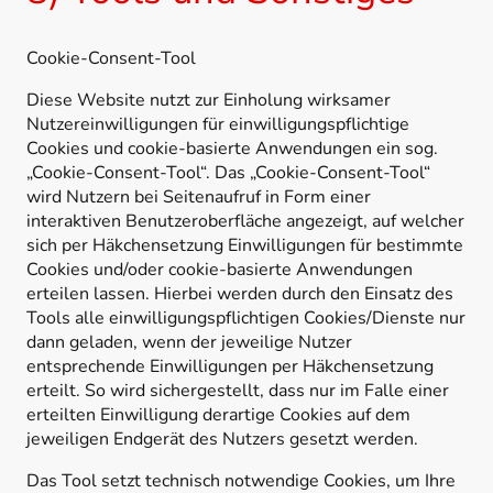
Cookie-Consent-Tool
Diese Website nutzt zur Einholung wirksamer
Nutzereinwilligungen für einwilligungspflichtige
Cookies und cookie-basierte Anwendungen ein sog.
„Cookie-Consent-Tool“. Das „Cookie-Consent-Tool“
wird Nutzern bei Seitenaufruf in Form einer
interaktiven Benutzeroberfläche angezeigt, auf welcher
sich per Häkchensetzung Einwilligungen für bestimmte
Cookies und/oder cookie-basierte Anwendungen
erteilen lassen. Hierbei werden durch den Einsatz des
Tools alle einwilligungspflichtigen Cookies/Dienste nur
dann geladen, wenn der jeweilige Nutzer
entsprechende Einwilligungen per Häkchensetzung
erteilt. So wird sichergestellt, dass nur im Falle einer
erteilten Einwilligung derartige Cookies auf dem
jeweiligen Endgerät des Nutzers gesetzt werden.
Das Tool setzt technisch notwendige Cookies, um Ihre