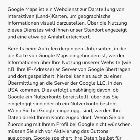
Google Maps ist ein Webdienst zur Darstellung von
interaktiven (Land-)Karten, um geographische
Informationen visuell darzustellen. Über die Nutzung
dieses Dienstes wird Ihnen unser Standort angezeigt
und eine etwaige Anfahrt erleichtert.
Bereits beim Aufrufen derjenigen Unterseiten, in die
die Karte von Google Maps eingebunden ist, werden
Informationen über Ihre Nutzung unserer Website (wie
z.B. Ihre IP-Adresse) an Server von Google übertragen
und dort gespeichert, hierbei kann es auch zu einer
Übermittlung an die Server der Google LLC. in den
USA kommen. Dies erfolgt unabhängig davon, ob
Google ein Nutzerkonto bereitstellt, über das Sie
eingeloggt sind oder ob ein Nutzerkonto besteht.
Wenn Sie bei Google eingeloggt sind, werden Ihre
Daten direkt Ihrem Konto zugeordnet. Wenn Sie die
Zuordnung mit Ihrem Profil bei Google nicht wünschen,
müssen Sie sich vor Aktivierung des Buttons
ausloggen. Google speichert Ihre Daten (selbst für