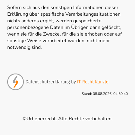
Sofern sich aus den sonstigen Informationen dieser
Erklärung über spezifische Verarbeitungssituationen
nichts anderes ergibt, werden gespeicherte
personenbezogene Daten im Übrigen dann gelöscht,
wenn sie für die Zwecke, für die sie erhoben oder auf
sonstige Weise verarbeitet wurden, nicht mehr
notwendig sind.
Stand: 08.08.2026, 04:50:40
©Urheberrecht. Alle Rechte vorbehalten.