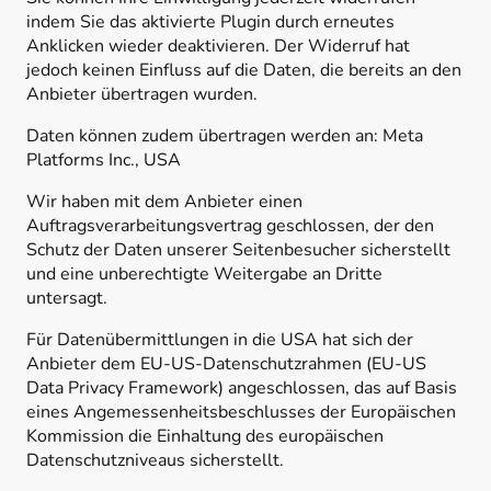
indem Sie das aktivierte Plugin durch erneutes
Anklicken wieder deaktivieren. Der Widerruf hat
jedoch keinen Einfluss auf die Daten, die bereits an den
Anbieter übertragen wurden.
Daten können zudem übertragen werden an: Meta
Platforms Inc., USA
Wir haben mit dem Anbieter einen
Auftragsverarbeitungsvertrag geschlossen, der den
Schutz der Daten unserer Seitenbesucher sicherstellt
und eine unberechtigte Weitergabe an Dritte
untersagt.
Für Datenübermittlungen in die USA hat sich der
Anbieter dem EU-US-Datenschutzrahmen (EU-US
Data Privacy Framework) angeschlossen, das auf Basis
eines Angemessenheitsbeschlusses der Europäischen
Kommission die Einhaltung des europäischen
Datenschutzniveaus sicherstellt.