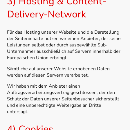
3) Hosting & Content-
Delivery-Network
Für das Hosting unserer Website und die Darstellung
der Seiteninhalte nutzen wir einen Anbieter, der seine
Leistungen selbst oder durch ausgewählte Sub-
Unternehmer ausschließlich auf Servern innerhalb der
Europäischen Union erbringt.
Sämtliche auf unserer Website erhobenen Daten
werden auf diesen Servern verarbeitet.
Wir haben mit dem Anbieter einen
Auftragsverarbeitungsvertrag geschlossen, der den
Schutz der Daten unserer Seitenbesucher sicherstellt
und eine unberechtigte Weitergabe an Dritte
untersagt.
4) Cookies