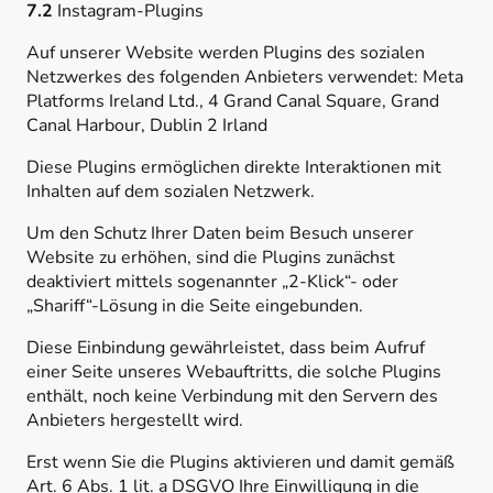
7.2
Instagram-Plugins
Auf unserer Website werden Plugins des sozialen
Netzwerkes des folgenden Anbieters verwendet: Meta
Platforms Ireland Ltd., 4 Grand Canal Square, Grand
Canal Harbour, Dublin 2 Irland
Diese Plugins ermöglichen direkte Interaktionen mit
Inhalten auf dem sozialen Netzwerk.
Um den Schutz Ihrer Daten beim Besuch unserer
Website zu erhöhen, sind die Plugins zunächst
deaktiviert mittels sogenannter „2-Klick“- oder
„Shariff“-Lösung in die Seite eingebunden.
Diese Einbindung gewährleistet, dass beim Aufruf
einer Seite unseres Webauftritts, die solche Plugins
enthält, noch keine Verbindung mit den Servern des
Anbieters hergestellt wird.
Erst wenn Sie die Plugins aktivieren und damit gemäß
Art. 6 Abs. 1 lit. a DSGVO Ihre Einwilligung in die