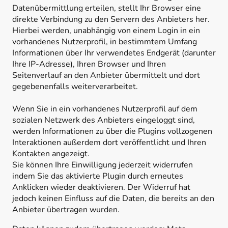
Datenübermittlung erteilen, stellt Ihr Browser eine
direkte Verbindung zu den Servern des Anbieters her.
Hierbei werden, unabhängig von einem Login in ein
vorhandenes Nutzerprofil, in bestimmtem Umfang
Informationen über Ihr verwendetes Endgerät (darunter
Ihre IP-Adresse), Ihren Browser und Ihren
Seitenverlauf an den Anbieter übermittelt und dort
gegebenenfalls weiterverarbeitet.
Wenn Sie in ein vorhandenes Nutzerprofil auf dem
sozialen Netzwerk des Anbieters eingeloggt sind,
werden Informationen zu über die Plugins vollzogenen
Interaktionen außerdem dort veröffentlicht und Ihren
Kontakten angezeigt.
Sie können Ihre Einwilligung jederzeit widerrufen
indem Sie das aktivierte Plugin durch erneutes
Anklicken wieder deaktivieren. Der Widerruf hat
jedoch keinen Einfluss auf die Daten, die bereits an den
Anbieter übertragen wurden.