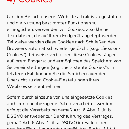
Um den Besuch unserer Website attraktiv zu gestalten
und die Nutzung bestimmter Funktionen zu
ermöglichen, verwenden wir Cookies, also kleine
Textdateien, die auf Ihrem Endgerät abgelegt werden.
Teilweise werden diese Cookies nach Schließen des
Browsers automatisch wieder gelöscht (sog. „Session-
Cookies“), teilweise verbleiben diese Cookies länger
auf Ihrem Endgerät und ermöglichen das Speichern von
Seiteneinstellungen (sog. „persistente Cookies“). Im
letzteren Fall können Sie die Speicherdauer der
Übersicht zu den Cookie-Einstellungen Ihres
Webbrowsers entnehmen.
Sofern durch einzelne von uns eingesetzte Cookies
auch personenbezogene Daten verarbeitet werden,
erfolgt die Verarbeitung gemäß Art. 6 Abs. 1 lit. b
DSGVO entweder zur Durchführung des Vertrages,
gemäß Art. 6 Abs. 1 lit. a DSGVO im Falle einer