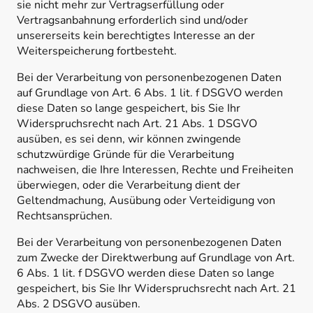
sie nicht mehr zur Vertragserfüllung oder
Vertragsanbahnung erforderlich sind und/oder
unsererseits kein berechtigtes Interesse an der
Weiterspeicherung fortbesteht.
Bei der Verarbeitung von personenbezogenen Daten
auf Grundlage von Art. 6 Abs. 1 lit. f DSGVO werden
diese Daten so lange gespeichert, bis Sie Ihr
Widerspruchsrecht nach Art. 21 Abs. 1 DSGVO
ausüben, es sei denn, wir können zwingende
schutzwürdige Gründe für die Verarbeitung
nachweisen, die Ihre Interessen, Rechte und Freiheiten
überwiegen, oder die Verarbeitung dient der
Geltendmachung, Ausübung oder Verteidigung von
Rechtsansprüchen.
Bei der Verarbeitung von personenbezogenen Daten
zum Zwecke der Direktwerbung auf Grundlage von Art.
6 Abs. 1 lit. f DSGVO werden diese Daten so lange
gespeichert, bis Sie Ihr Widerspruchsrecht nach Art. 21
Abs. 2 DSGVO ausüben.