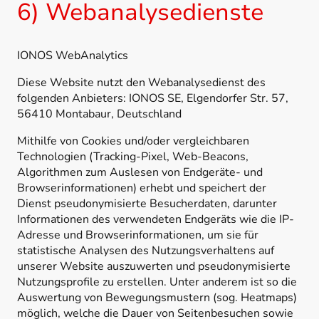
6) Webanalysedienste
IONOS WebAnalytics
Diese Website nutzt den Webanalysedienst des
folgenden Anbieters: IONOS SE, Elgendorfer Str. 57,
56410 Montabaur, Deutschland
Mithilfe von Cookies und/oder vergleichbaren
Technologien (Tracking-Pixel, Web-Beacons,
Algorithmen zum Auslesen von Endgeräte- und
Browserinformationen) erhebt und speichert der
Dienst pseudonymisierte Besucherdaten, darunter
Informationen des verwendeten Endgeräts wie die IP-
Adresse und Browserinformationen, um sie für
statistische Analysen des Nutzungsverhaltens auf
unserer Website auszuwerten und pseudonymisierte
Nutzungsprofile zu erstellen. Unter anderem ist so die
Auswertung von Bewegungsmustern (sog. Heatmaps)
möglich, welche die Dauer von Seitenbesuchen sowie