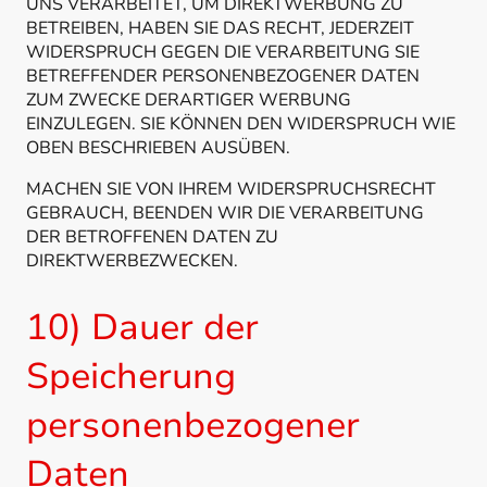
UNS VERARBEITET, UM DIREKTWERBUNG ZU
BETREIBEN, HABEN SIE DAS RECHT, JEDERZEIT
WIDERSPRUCH GEGEN DIE VERARBEITUNG SIE
BETREFFENDER PERSONENBEZOGENER DATEN
ZUM ZWECKE DERARTIGER WERBUNG
EINZULEGEN. SIE KÖNNEN DEN WIDERSPRUCH WIE
OBEN BESCHRIEBEN AUSÜBEN.
MACHEN SIE VON IHREM WIDERSPRUCHSRECHT
GEBRAUCH, BEENDEN WIR DIE VERARBEITUNG
DER BETROFFENEN DATEN ZU
DIREKTWERBEZWECKEN.
10) Dauer der
Speicherung
personenbezogener
Daten