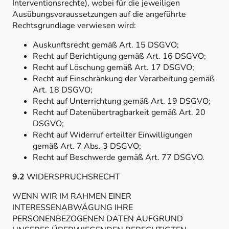
Interventionsrechte), wobei für die jeweiligen
Ausübungsvoraussetzungen auf die angeführte
Rechtsgrundlage verwiesen wird:
Auskunftsrecht gemäß Art. 15 DSGVO;
Recht auf Berichtigung gemäß Art. 16 DSGVO;
Recht auf Löschung gemäß Art. 17 DSGVO;
Recht auf Einschränkung der Verarbeitung gemäß
Art. 18 DSGVO;
Recht auf Unterrichtung gemäß Art. 19 DSGVO;
Recht auf Datenübertragbarkeit gemäß Art. 20
DSGVO;
Recht auf Widerruf erteilter Einwilligungen
gemäß Art. 7 Abs. 3 DSGVO;
Recht auf Beschwerde gemäß Art. 77 DSGVO.
9.2
WIDERSPRUCHSRECHT
WENN WIR IM RAHMEN EINER
INTERESSENABWÄGUNG IHRE
PERSONENBEZOGENEN DATEN AUFGRUND