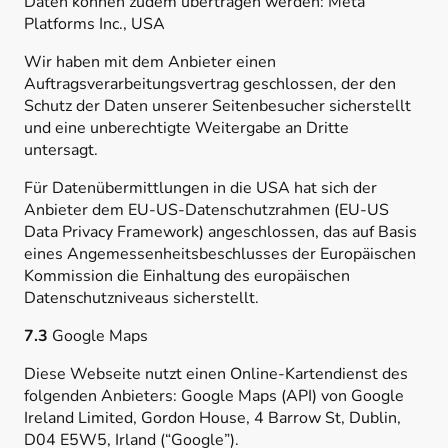
Daten können zudem übertragen werden: Meta
Platforms Inc., USA
Wir haben mit dem Anbieter einen
Auftragsverarbeitungsvertrag geschlossen, der den
Schutz der Daten unserer Seitenbesucher sicherstellt
und eine unberechtigte Weitergabe an Dritte
untersagt.
Für Datenübermittlungen in die USA hat sich der
Anbieter dem EU-US-Datenschutzrahmen (EU-US
Data Privacy Framework) angeschlossen, das auf Basis
eines Angemessenheitsbeschlusses der Europäischen
Kommission die Einhaltung des europäischen
Datenschutzniveaus sicherstellt.
7.3
Google Maps
Diese Webseite nutzt einen Online-Kartendienst des
folgenden Anbieters: Google Maps (API) von Google
Ireland Limited, Gordon House, 4 Barrow St, Dublin,
D04 E5W5, Irland (“Google”).