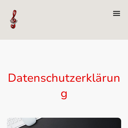
Datenschutzerklärun
g