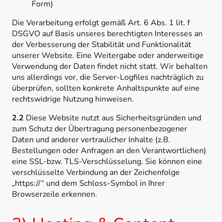
Form)
Die Verarbeitung erfolgt gemäß Art. 6 Abs. 1 lit. f
DSGVO auf Basis unseres berechtigten Interesses an
der Verbesserung der Stabilität und Funktionalität
unserer Website. Eine Weitergabe oder anderweitige
Verwendung der Daten findet nicht statt. Wir behalten
uns allerdings vor, die Server-Logfiles nachträglich zu
überprüfen, sollten konkrete Anhaltspunkte auf eine
rechtswidrige Nutzung hinweisen.
2.2
Diese Website nutzt aus Sicherheitsgründen und
zum Schutz der Übertragung personenbezogener
Daten und anderer vertraulicher Inhalte (z.B.
Bestellungen oder Anfragen an den Verantwortlichen)
eine SSL-bzw. TLS-Verschlüsselung. Sie können eine
verschlüsselte Verbindung an der Zeichenfolge
„https://“ und dem Schloss-Symbol in Ihrer
Browserzeile erkennen.