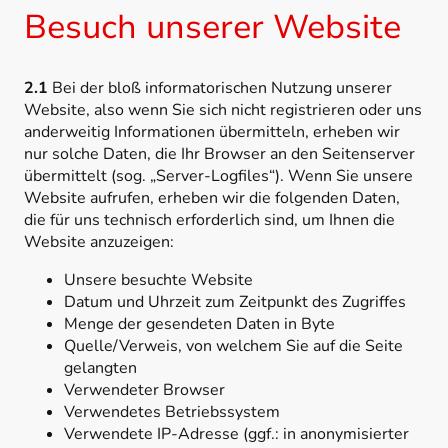
Besuch unserer Website
2.1
Bei der bloß informatorischen Nutzung unserer
Website, also wenn Sie sich nicht registrieren oder uns
anderweitig Informationen übermitteln, erheben wir
nur solche Daten, die Ihr Browser an den Seitenserver
übermittelt (sog. „Server-Logfiles“). Wenn Sie unsere
Website aufrufen, erheben wir die folgenden Daten,
die für uns technisch erforderlich sind, um Ihnen die
Website anzuzeigen:
Unsere besuchte Website
Datum und Uhrzeit zum Zeitpunkt des Zugriffes
Menge der gesendeten Daten in Byte
Quelle/Verweis, von welchem Sie auf die Seite
gelangten
Verwendeter Browser
Verwendetes Betriebssystem
Verwendete IP-Adresse (ggf.: in anonymisierter