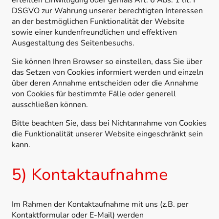
erteilten Einwilligung oder gemäß Art. 6 Abs. 1 lit. f
DSGVO zur Wahrung unserer berechtigten Interessen
an der bestmöglichen Funktionalität der Website
sowie einer kundenfreundlichen und effektiven
Ausgestaltung des Seitenbesuchs.
Sie können Ihren Browser so einstellen, dass Sie über
das Setzen von Cookies informiert werden und einzeln
über deren Annahme entscheiden oder die Annahme
von Cookies für bestimmte Fälle oder generell
ausschließen können.
Bitte beachten Sie, dass bei Nichtannahme von Cookies
die Funktionalität unserer Website eingeschränkt sein
kann.
5) Kontaktaufnahme
Im Rahmen der Kontaktaufnahme mit uns (z.B. per
Kontaktformular oder E-Mail) werden