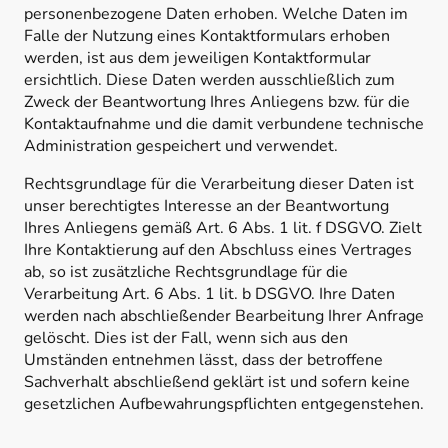
personenbezogene Daten erhoben. Welche Daten im
Falle der Nutzung eines Kontaktformulars erhoben
werden, ist aus dem jeweiligen Kontaktformular
ersichtlich. Diese Daten werden ausschließlich zum
Zweck der Beantwortung Ihres Anliegens bzw. für die
Kontaktaufnahme und die damit verbundene technische
Administration gespeichert und verwendet.
Rechtsgrundlage für die Verarbeitung dieser Daten ist
unser berechtigtes Interesse an der Beantwortung
Ihres Anliegens gemäß Art. 6 Abs. 1 lit. f DSGVO. Zielt
Ihre Kontaktierung auf den Abschluss eines Vertrages
ab, so ist zusätzliche Rechtsgrundlage für die
Verarbeitung Art. 6 Abs. 1 lit. b DSGVO. Ihre Daten
werden nach abschließender Bearbeitung Ihrer Anfrage
gelöscht. Dies ist der Fall, wenn sich aus den
Umständen entnehmen lässt, dass der betroffene
Sachverhalt abschließend geklärt ist und sofern keine
gesetzlichen Aufbewahrungspflichten entgegenstehen.