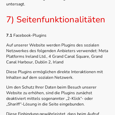
untersagt.
7) Seitenfunktionalitäten
7.1
Facebook-Plugins
Auf unserer Website werden Plugins des sozialen
Netzwerkes des folgenden Anbieters verwendet: Meta
Platforms Ireland Ltd., 4 Grand Canal Square, Grand
Canal Harbour, Dublin 2, Irland
Diese Plugins ermöglichen direkte Interaktionen mit
Inhalten auf dem sozialen Netzwerk.
Um den Schutz Ihrer Daten beim Besuch unserer
Website zu erhöhen, sind die Plugins zunächst
deaktiviert mittels sogenannter „2-Klick“- oder
„Shariff“-Lösung in die Seite eingebunden.
Diese Einbindung gewährleistet, dass beim Aufruf