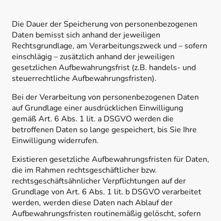
Die Dauer der Speicherung von personenbezogenen
Daten bemisst sich anhand der jeweiligen
Rechtsgrundlage, am Verarbeitungszweck und – sofern
einschlägig – zusätzlich anhand der jeweiligen
gesetzlichen Aufbewahrungsfrist (z.B. handels- und
steuerrechtliche Aufbewahrungsfristen).
Bei der Verarbeitung von personenbezogenen Daten
auf Grundlage einer ausdrücklichen Einwilligung
gemäß Art. 6 Abs. 1 lit. a DSGVO werden die
betroffenen Daten so lange gespeichert, bis Sie Ihre
Einwilligung widerrufen.
Existieren gesetzliche Aufbewahrungsfristen für Daten,
die im Rahmen rechtsgeschäftlicher bzw.
rechtsgeschäftsähnlicher Verpflichtungen auf der
Grundlage von Art. 6 Abs. 1 lit. b DSGVO verarbeitet
werden, werden diese Daten nach Ablauf der
Aufbewahrungsfristen routinemäßig gelöscht, sofern