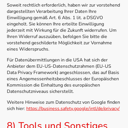
Soweit rechtlich erforderlich, haben wir zur vorstehend
dargestellten Verarbeitung Ihrer Daten Ihre
Einwilligung gemäß Art. 6 Abs. 1 lit. a DSGVO
eingeholt. Sie können Ihre erteilte Einwilligung
jederzeit mit Wirkung für die Zukunft widerrufen. Um
Ihren Widerruf auszuüben, befolgen Sie bitte die
vorstehend geschilderte Möglichkeit zur Vornahme
eines Widerspruchs.
Für Datenübermittlungen in die USA hat sich der
Anbieter dem EU-US-Datenschutzrahmen (EU-US
Data Privacy Framework) angeschlossen, das auf Basis
eines Angemessenheitsbeschlusses der Europäischen
Kommission die Einhaltung des europäischen
Datenschutzniveaus sicherstellt.
Weitere Hinweise zum Datenschutz von Google finden
sich hier:
https://business.safety.google
/intl
/de
/privacy
/
8) Tools und Sonstiges