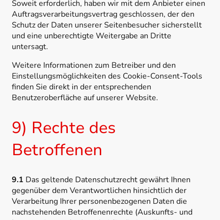
Soweit erforderlich, haben wir mit dem Anbieter einen
Auftragsverarbeitungsvertrag geschlossen, der den
Schutz der Daten unserer Seitenbesucher sicherstellt
und eine unberechtigte Weitergabe an Dritte
untersagt.
Weitere Informationen zum Betreiber und den
Einstellungsmöglichkeiten des Cookie-Consent-Tools
finden Sie direkt in der entsprechenden
Benutzeroberfläche auf unserer Website.
9) Rechte des
Betroffenen
9.1
Das geltende Datenschutzrecht gewährt Ihnen
gegenüber dem Verantwortlichen hinsichtlich der
Verarbeitung Ihrer personenbezogenen Daten die
nachstehenden Betroffenenrechte (Auskunfts- und