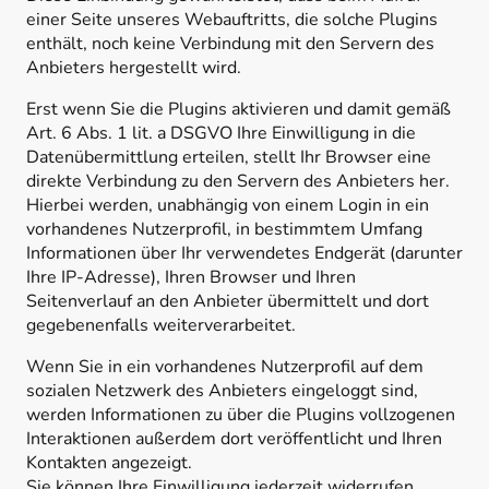
einer Seite unseres Webauftritts, die solche Plugins
enthält, noch keine Verbindung mit den Servern des
Anbieters hergestellt wird.
Erst wenn Sie die Plugins aktivieren und damit gemäß
Art. 6 Abs. 1 lit. a DSGVO Ihre Einwilligung in die
Datenübermittlung erteilen, stellt Ihr Browser eine
direkte Verbindung zu den Servern des Anbieters her.
Hierbei werden, unabhängig von einem Login in ein
vorhandenes Nutzerprofil, in bestimmtem Umfang
Informationen über Ihr verwendetes Endgerät (darunter
Ihre IP-Adresse), Ihren Browser und Ihren
Seitenverlauf an den Anbieter übermittelt und dort
gegebenenfalls weiterverarbeitet.
Wenn Sie in ein vorhandenes Nutzerprofil auf dem
sozialen Netzwerk des Anbieters eingeloggt sind,
werden Informationen zu über die Plugins vollzogenen
Interaktionen außerdem dort veröffentlicht und Ihren
Kontakten angezeigt.
Sie können Ihre Einwilligung jederzeit widerrufen