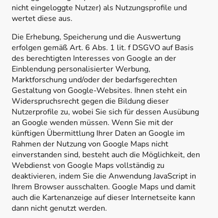
nicht eingeloggte Nutzer) als Nutzungsprofile und
wertet diese aus.
Die Erhebung, Speicherung und die Auswertung
erfolgen gemäß Art. 6 Abs. 1 lit. f DSGVO auf Basis
des berechtigten Interesses von Google an der
Einblendung personalisierter Werbung,
Marktforschung und/oder der bedarfsgerechten
Gestaltung von Google-Websites. Ihnen steht ein
Widerspruchsrecht gegen die Bildung dieser
Nutzerprofile zu, wobei Sie sich für dessen Ausübung
an Google wenden müssen. Wenn Sie mit der
künftigen Übermittlung Ihrer Daten an Google im
Rahmen der Nutzung von Google Maps nicht
einverstanden sind, besteht auch die Möglichkeit, den
Webdienst von Google Maps vollständig zu
deaktivieren, indem Sie die Anwendung JavaScript in
Ihrem Browser ausschalten. Google Maps und damit
auch die Kartenanzeige auf dieser Internetseite kann
dann nicht genutzt werden.