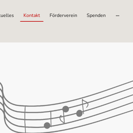
uelles
Kontakt
Förderverein
Spenden