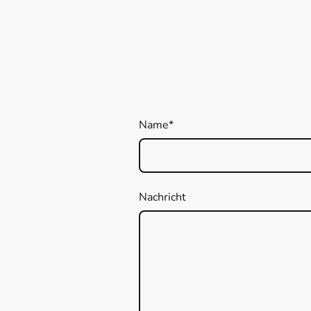
Name
*
Nachricht