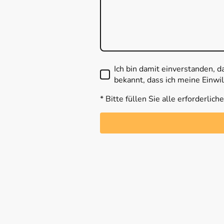
Ich bin damit einverstanden, 
bekannt, dass ich meine Einwil
* Bitte füllen Sie alle erforderlich