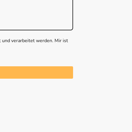
und verarbeitet werden. Mir ist