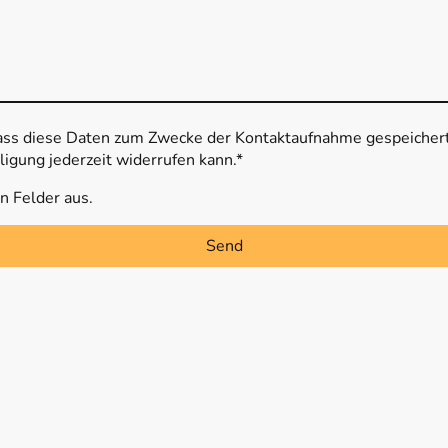
dass diese Daten zum Zwecke der Kontaktaufnahme gespeichert 
ligung jederzeit widerrufen kann.*
en Felder aus.
Send