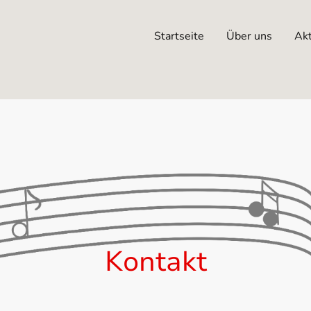
Startseite
Über uns
Akt
Kontakt